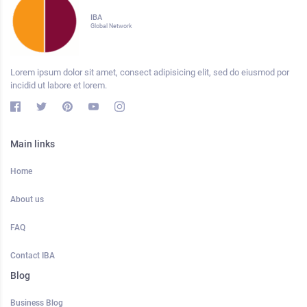
IBA
Global Network
Lorem ipsum dolor sit amet, consect adipisicing elit, sed do eiusmod por
incidid ut labore et lorem.
Main links
Home
About us
FAQ
Contact IBA
Blog
Business Blog