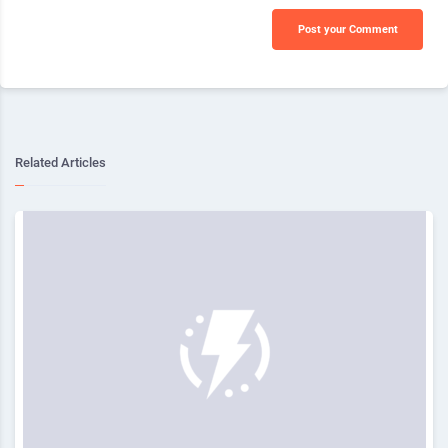
Post your Comment
Related Articles