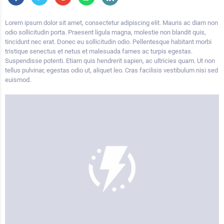
Lorem ipsum dolor sit amet, consectetur adipiscing elit. Mauris ac diam non
odio sollicitudin porta. Praesent ligula magna, molestie non blandit quis,
tincidunt nec erat. Donec eu sollicitudin odio. Pellentesque habitant morbi
tristique senectus et netus et malesuada fames ac turpis egestas.
Suspendisse potenti. Etiam quis hendrerit sapien, ac ultricies quam. Ut non
tellus pulvinar, egestas odio ut, aliquet leo. Cras facilisis vestibulum nisi sed
euismod.