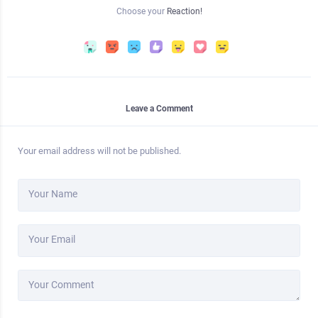
Choose your
Reaction!
Leave a Comment
Your email address will not be published.
Your Name
Your Email
Your Comment