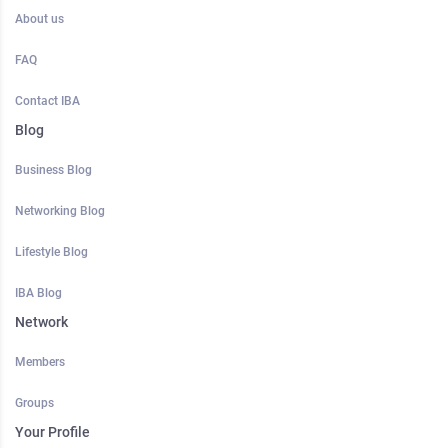
About us
FAQ
Contact IBA
Blog
Business Blog
Networking Blog
Lifestyle Blog
IBA Blog
Network
Members
Groups
Your Profile